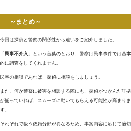
～まとめ～
今回は探偵と警察の関係性から違いをご紹介しました。
「
民事不介入
」という言葉のとおり、警察は民事事件では基本
的に調査をしてくれません。
民事の相談であれば、探偵に相談をしましょう。
また、何か警察に被害を相談する際にも、探偵がつかんだ証拠
が揃っていれば、スムーズに動いてもらえる可能性が高まりま
す。
それぞれで扱う依頼分野が異なるため、事案内容に応じて適切