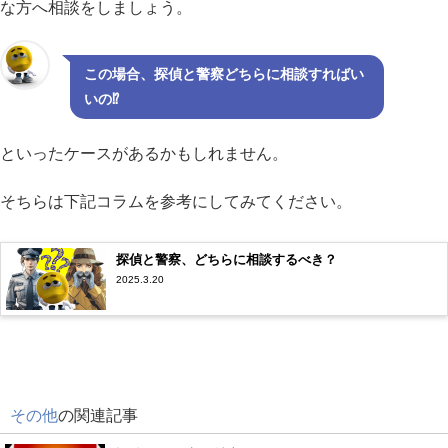
な方へ相談をしましょう。
この場合、探偵と警察どちらに相談すればい
いの⁉
といったケースがあるかもしれません。
そちらは下記コラムを参考にしてみてください。
探偵と警察、どちらに相談するべき？
2025.3.20
その他
の関連記事