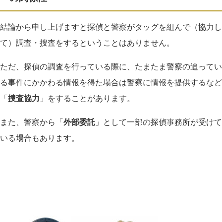
結論から申し上げますと探偵と警察がタッグを組んで（協力し
て）調査・捜査をするということはありません。
ただ、探偵の調査を行っている際に、たまたま警察の追ってい
る事件にかかわる情報を得た場合は警察に情報を提供するなど
「
捜査協力
」をすることがあります。
また、警察から「
外部委託
」として一部の探偵事務所が受けて
いる場合もあります。