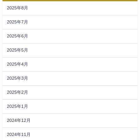
2025年8月
2025年7月
2025年6月
2025年5月
2025年4月
2025年3月
2025年2月
2025年1月
2024年12月
2024年11月