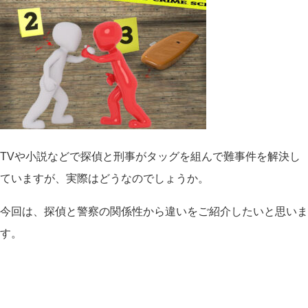
TV
や小説などで探偵と刑事がタッグを組んで難事件を解決し
ていますが、実際はどうなのでしょうか。
今回は、探偵と警察の関係性から違いをご紹介したいと思いま
す。