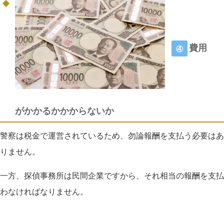
費用
④
がかかるかかからないか
警察は税金で運営されているため、勿論報酬を支払う必要はあ
りません。
一方、探偵事務所は民間企業ですから、それ相当の報酬を支払
わなければなりません。