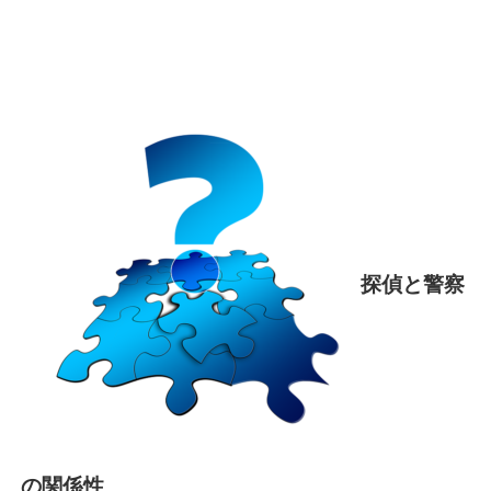
探偵と警察
の関係性