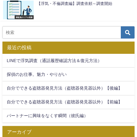
【浮気・不倫調査編】調査依頼～調査開始
調査員のリアル現場
最近の投稿
LINEで浮気調査（通話履歴確認方法＆復元方法）
探偵のお仕事。魅力・やりがい
自分でできる盗聴器発見方法（盗聴器発見器以外）【後編】
自分でできる盗聴器発見方法（盗聴器発見器以外）【前編】
パートナーに興味をなくす瞬間（彼氏編）
アーカイブ