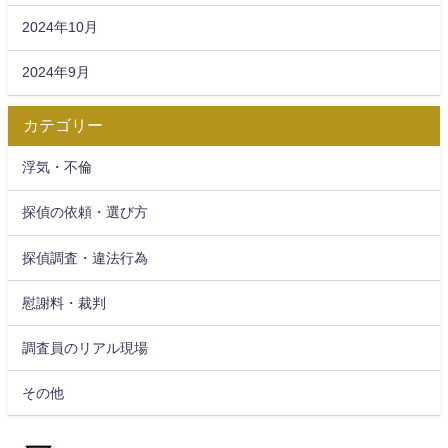
2024年10月
2024年9月
カテゴリー
浮気・不倫
探偵の依頼・選び方
探偵調査・違法行為
慰謝料・裁判
調査員のリアル現場
その他