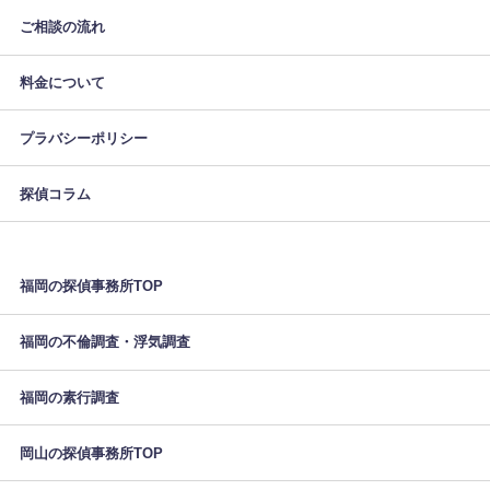
ご相談の流れ
料金について
プラバシーポリシー
探偵コラム
福岡の探偵事務所TOP
福岡の不倫調査・浮気調査
福岡の素行調査
岡山の探偵事務所TOP