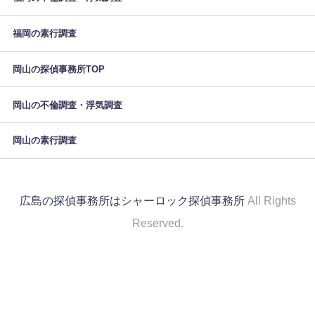
福岡の素行調査
岡山の探偵事務所TOP
岡山の不倫調査・浮気調査
岡山の素行調査
広島の探偵事務所はシャーロック探偵事務所
All Rights
Reserved.