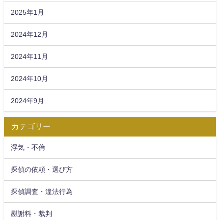
2025年1月
2024年12月
2024年11月
2024年10月
2024年9月
カテゴリー
浮気・不倫
探偵の依頼・選び方
探偵調査・違法行為
慰謝料・裁判