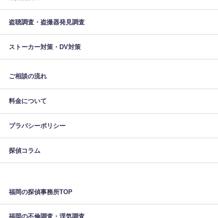
盗聴調査・盗撮器発見調査
ストーカー対策・DV対策
ご相談の流れ
料金について
プラバシーポリシー
探偵コラム
福岡の探偵事務所TOP
福岡の不倫調査・浮気調査