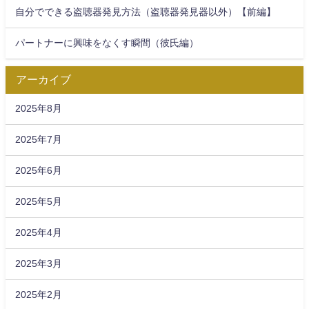
自分でできる盗聴器発見方法（盗聴器発見器以外）【前編】
パートナーに興味をなくす瞬間（彼氏編）
アーカイブ
2025年8月
2025年7月
2025年6月
2025年5月
2025年4月
2025年3月
2025年2月