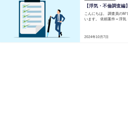
【浮気・不倫調査編
こんにちは。 調査員のM
2024年10月7日