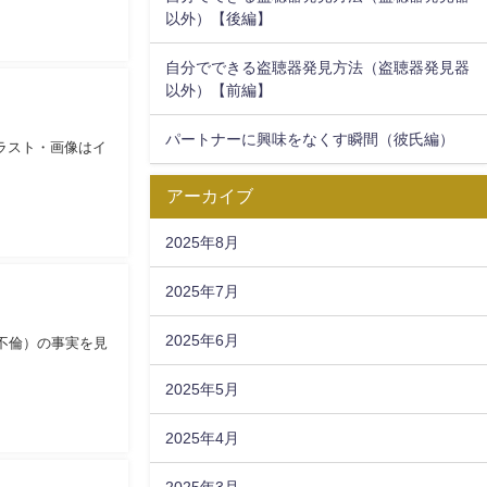
以外）【後編】
自分でできる盗聴器発見方法（盗聴器発見器
以外）【前編】
パートナーに興味をなくす瞬間（彼氏編）
アーカイブ
2025年8月
2025年7月
2025年6月
不倫）の事実を見
2025年5月
2025年4月
2025年3月