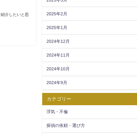
2025年2月
ご紹介したいと思
2025年1月
2024年12月
2024年11月
2024年10月
2024年9月
カテゴリー
浮気・不倫
探偵の依頼・選び方