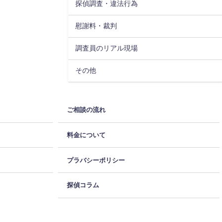
探偵調査・違法行為
慰謝料・裁判
調査員のリアル現場
その他
ご相談の流れ
料金について
プラバシーポリシー
探偵コラム