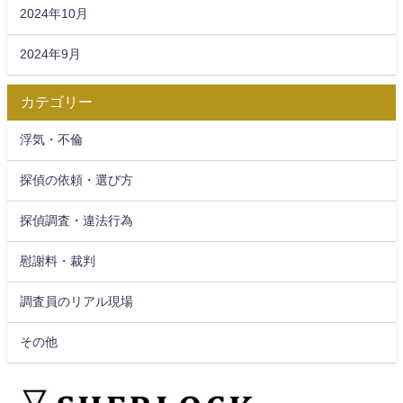
2024年10月
2024年9月
カテゴリー
浮気・不倫
探偵の依頼・選び方
探偵調査・違法行為
慰謝料・裁判
調査員のリアル現場
その他