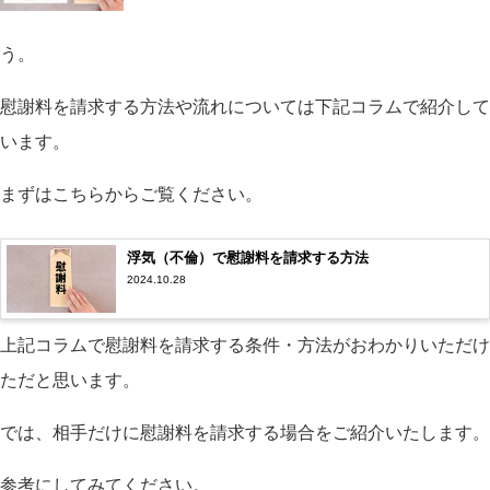
う。
慰謝料を請求する方法や流れについては下記コラムで紹介して
います。
まずはこちらからご覧ください。
浮気（不倫）で慰謝料を請求する方法
2024.10.28
上記コラムで慰謝料を請求する条件・方法がおわかりいただけ
ただと思います。
では、相手だけに慰謝料を請求する場合をご紹介いたします。
参考にしてみてください。