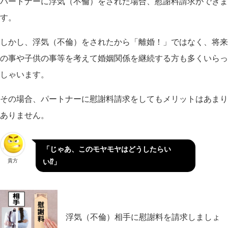
パートナーに浮気（不倫）をされた場合、慰謝料請求ができま
す。
しかし、浮気（不倫）をされたから「離婚！」ではなく、将来
の事や子供の事等を考えて婚姻関係を継続する方も多くいらっ
しゃいます。
その場合、パートナーに慰謝料請求をしてもメリットはあまり
ありません。
「じゃあ、このモヤモヤはどうしたらい
貴方
い⁉」
浮気（不倫）相手に慰謝料を請求しましょ