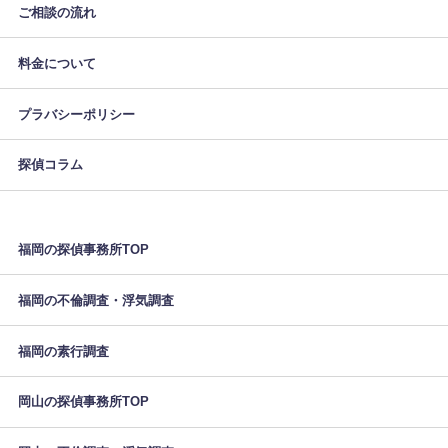
ご相談の流れ
料金について
プラバシーポリシー
探偵コラム
福岡の探偵事務所TOP
福岡の不倫調査・浮気調査
福岡の素行調査
岡山の探偵事務所TOP