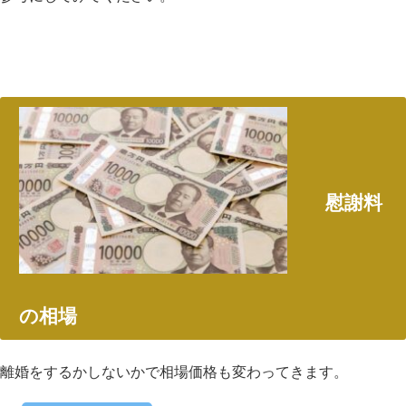
慰謝料
の相場
離婚をするかしないかで相場価格も変わってきます。