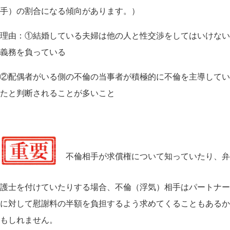
手）の割合になる傾向があります。）
理由：①結婚している夫婦は他の人と性交渉をしてはいけない
義務を負っている
②配偶者がいる側の不倫の当事者が積極的に不倫を主導してい
たと判断されることが多いこと
不倫相手が求償権について知っていたり、弁
護士を付けていたりする場合、不倫（浮気）相手はパートナー
に対して慰謝料の半額を負担するよう求めてくることもあるか
もしれません。