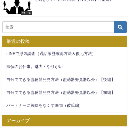
浮気・不倫
最近の投稿
LINEで浮気調査（通話履歴確認方法＆復元方法）
探偵のお仕事。魅力・やりがい
自分でできる盗聴器発見方法（盗聴器発見器以外）【後編】
自分でできる盗聴器発見方法（盗聴器発見器以外）【前編】
パートナーに興味をなくす瞬間（彼氏編）
アーカイブ