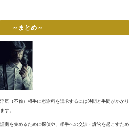
～まとめ～
浮気（不倫）相手に慰謝料を請求するには時間と手間がかかり
ます。
証拠を集めるために探偵や、相手への交渉・訴訟を起こすため