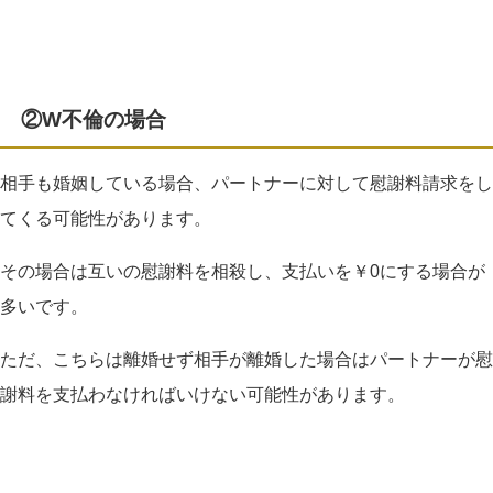
②W
不倫の場合
相手も婚姻している場合、パートナーに対して慰謝料請求をし
てくる可能性があります。
その場合は互いの慰謝料を相殺し、支払いを￥
0
にする場合が
多いです。
ただ、こちらは離婚せず相手が離婚した場合はパートナーが慰
謝料を支払わなければいけない可能性があります。