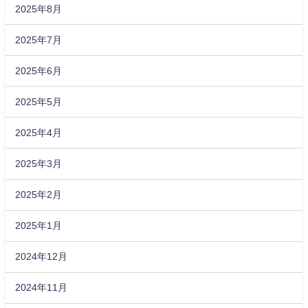
2025年8月
2025年7月
2025年6月
2025年5月
2025年4月
2025年3月
2025年2月
2025年1月
2024年12月
2024年11月