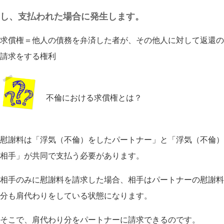
し、支払われた場合に発生します。
求償権＝他人の債務を弁済した者が、その他人に対して返還の
請求をする権利
不倫における求償権とは？
慰謝料は「浮気（不倫）をしたパートナー」と「浮気（不倫）
相手」が共同で支払う必要があります。
相手のみに慰謝料を請求した場合、相手はパートナーの慰謝料
分も肩代わりをしている状態になります。
そこで、肩代わり分をパートナーに請求できるのです。