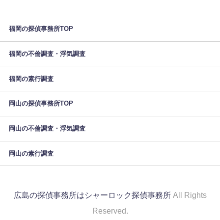
福岡の探偵事務所TOP
福岡の不倫調査・浮気調査
福岡の素行調査
岡山の探偵事務所TOP
岡山の不倫調査・浮気調査
岡山の素行調査
広島の探偵事務所はシャーロック探偵事務所
All Rights
Reserved.