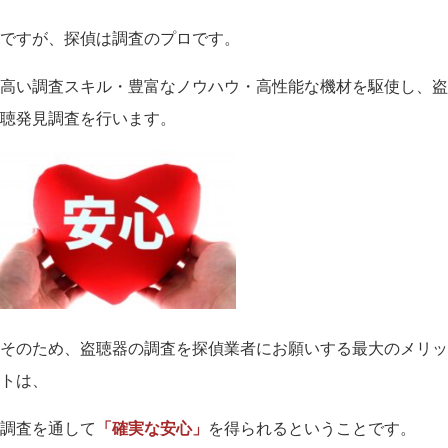
ですが、探偵は調査のプロです。
高い調査スキル・豊富なノウハウ・高性能な機材を駆使し、盗
聴発見調査を行います。
そのため、盗聴器の調査を探偵業者にお願いする最大のメリッ
トは、
調査を通して
「確実な安心」
を得られるということです。