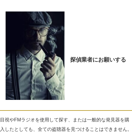
探偵業者にお願いする
目視や
FM
ラジオを使用して探す、または一般的な発見器を購
入したとしても、全ての盗聴器を見つけることはできません。