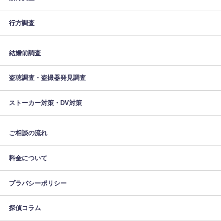
行方調査
結婚前調査
盗聴調査・盗撮器発見調査
ストーカー対策・DV対策
ご相談の流れ
料金について
プラバシーポリシー
探偵コラム