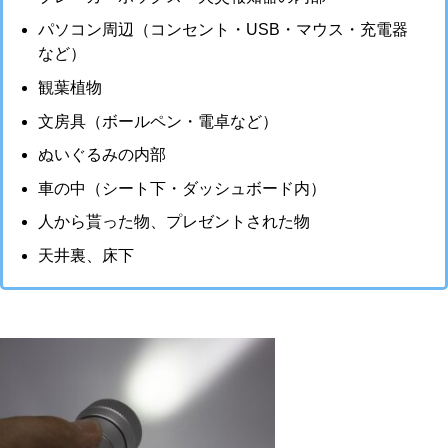
パソコン周辺（コンセント・USB・マウス・充電器
など）
観葉植物
文房具（ボールペン・電卓など）
ぬいぐるみの内部
車の中（シート下・ダッシュボード内）
人から貰った物、プレゼントされた物
天井裏、床下