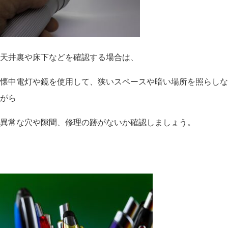
天井裏や床下などを確認する場合は、
懐中電灯や鏡を使用して、狭いスペースや暗い場所を照らしな
がら
異常な穴や隙間、修理の跡がないか確認しましょう。