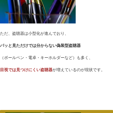
ただ、盗聴器は小型化が進んでおり、
パッと見ただけでは分からない偽装型盗聴器
（ボールペン・電卓・キーホルダーなど）も多く、
目視では見つけにくい盗聴器
が増えているのが現状です。