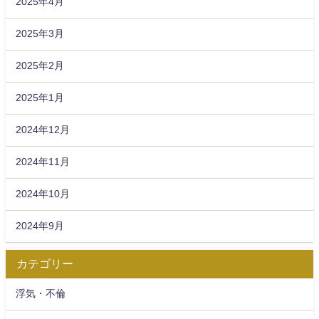
2025年4月
2025年3月
2025年2月
2025年1月
2024年12月
2024年11月
2024年10月
2024年9月
カテゴリー
浮気・不倫