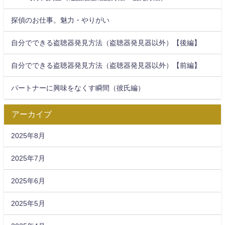
探偵のお仕事。魅力・やりがい
自分でできる盗聴器発見方法（盗聴器発見器以外）【後編】
自分でできる盗聴器発見方法（盗聴器発見器以外）【前編】
パートナーに興味をなくす瞬間（彼氏編）
アーカイブ
2025年8月
2025年7月
2025年6月
2025年5月