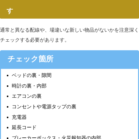
す
通常と異なる配線や、場違いな新しい物品がないかを注意深く
チェックする必要があります。
チェック箇所
ベッドの裏・隙間
時計の裏・内部
エアコンの裏
コンセントや電源タップの裏
充電器
延長コード
ブレーカーボックス・火災報知器の内部