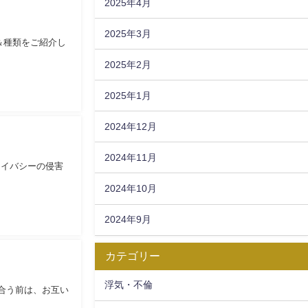
2025年4月
2025年3月
＆種類をご紹介し
2025年2月
2025年1月
2024年12月
2024年11月
イバシーの侵害
2024年10月
2024年9月
カテゴリー
浮気・不倫