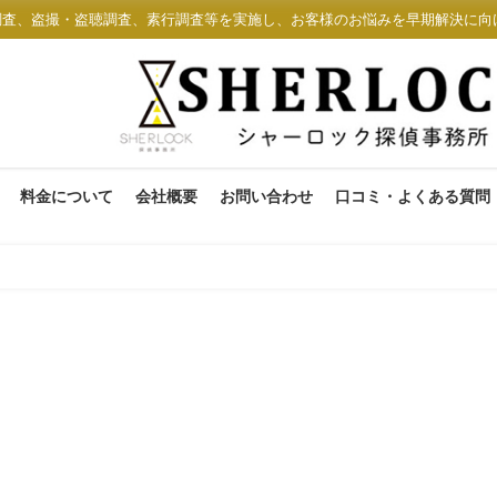
調査、盗撮・盗聴調査、素行調査等を実施し、お客様のお悩みを早期解決に向
料金について
会社概要
お問い合わせ
口コミ・よくある質問