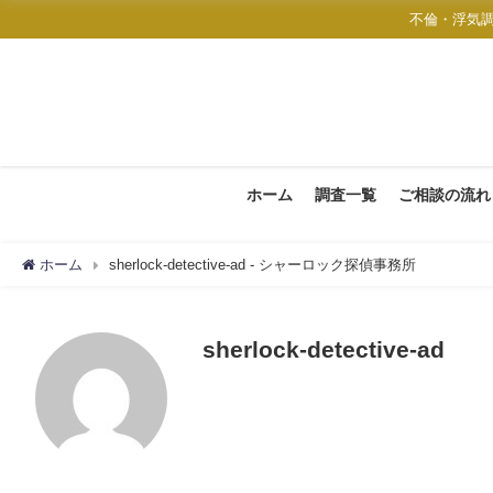
不倫・浮気
ホーム
調査一覧
ご相談の流れ
ホーム
sherlock-detective-ad - シャーロック探偵事務所
sherlock-detective-ad