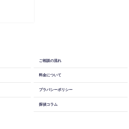
ご相談の流れ
料金について
プラバシーポリシー
探偵コラム