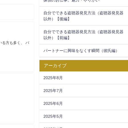
自分でできる盗聴器発見方法（盗聴器発見器
以外）【後編】
自分でできる盗聴器発見方法（盗聴器発見器
以外）【前編】
いる方も多く、 パ
パートナーに興味をなくす瞬間（彼氏編）
アーカイブ
2025年8月
2025年7月
2025年6月
2025年5月